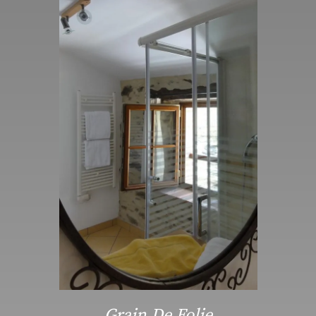
Grain De Folie